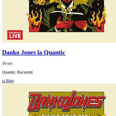
Danko Jones la Quantic
16 oct
Quantic, București
ia Bilet