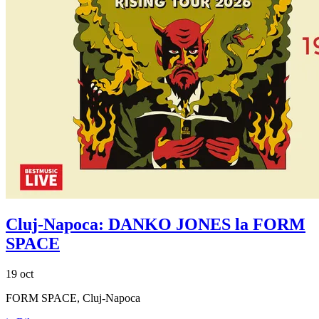
Cluj-Napoca: DANKO JONES la FORM
SPACE
19 oct
FORM SPACE, Cluj-Napoca