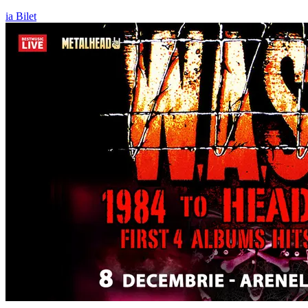
ia Bilet