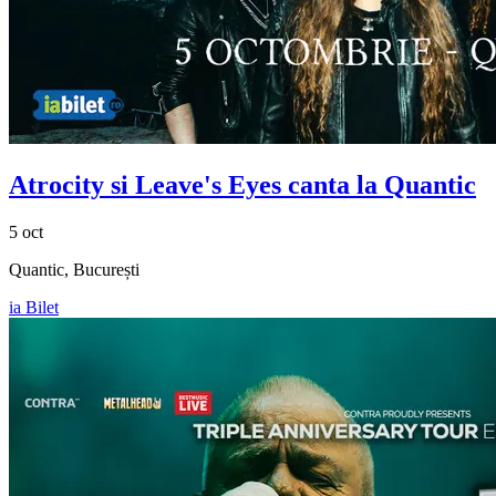
Atrocity si Leave's Eyes canta la Quantic
5 oct
Quantic, București
ia Bilet