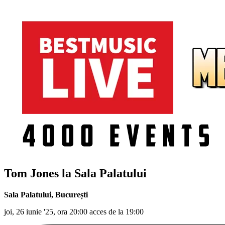
Tom Jones la Sala Palatului
Sala Palatului
,
București
joi, 26 iunie '25, ora 20:00 acces de la 19:00