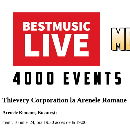
Thievery Corporation la Arenele Romane
Arenele Romane
,
București
marți, 16 iulie '24, ora 19:30 acces de la 19:00