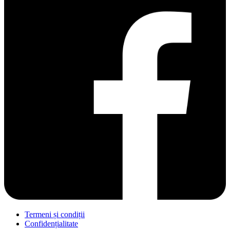
Termeni și condiții
Confidențialitate