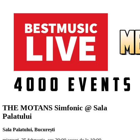
THE MOTANS Simfonic @ Sala
Palatului
Sala Palatului
,
București