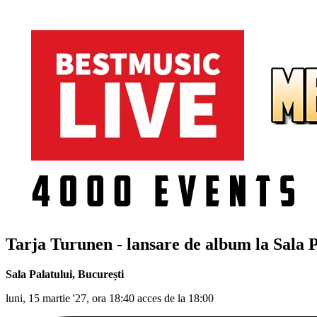
Tarja Turunen - lansare de album la Sala P
Sala Palatului
,
București
luni, 15 martie '27, ora 18:40 acces de la 18:00