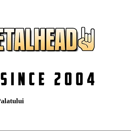
alatului