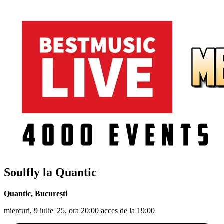
Soulfly la Quantic
Quantic
,
București
miercuri, 9 iulie '25, ora 20:00 acces de la 19:00