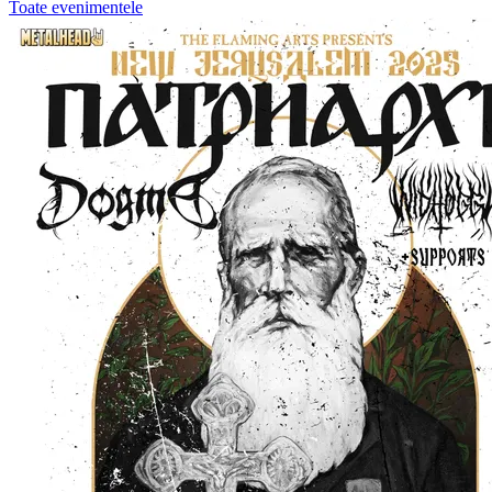
Toate evenimentele