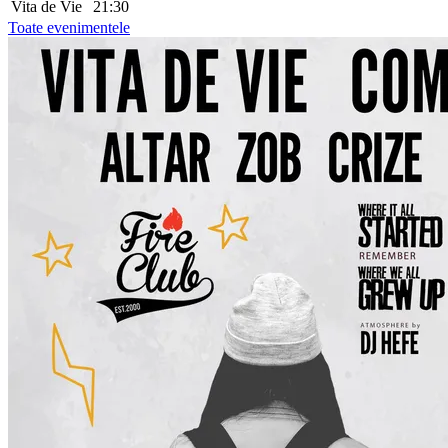
Vita de Vie
21:30
Toate evenimentele