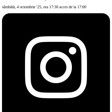
sâmbătă, 4 octombrie '25, ora 17:30 acces de la 17:00