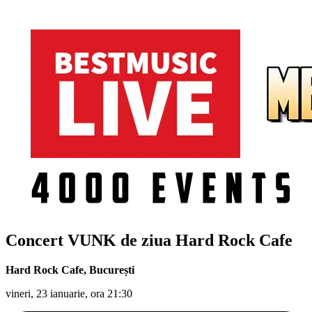
Concert VUNK de ziua Hard Rock Cafe
Hard Rock Cafe
,
București
vineri, 23 ianuarie, ora 21:30