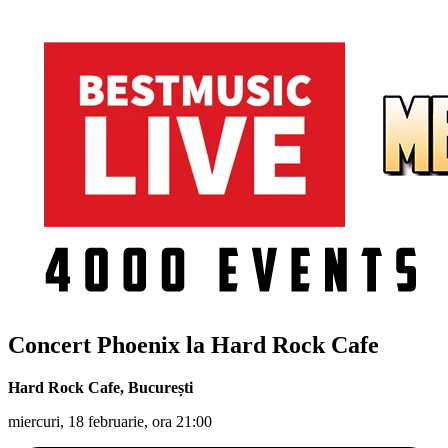
Concert Phoenix la Hard Rock Cafe
Hard Rock Cafe
,
București
miercuri, 18 februarie, ora 21:00