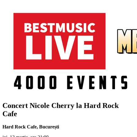
Concert Nicole Cherry la Hard Rock
Cafe
Hard Rock Cafe, București