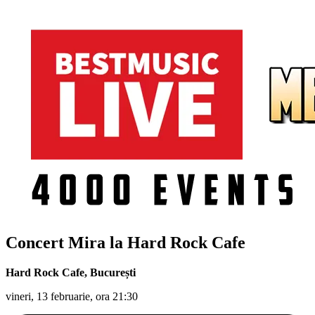
Concert Mira la Hard Rock Cafe
Hard Rock Cafe
,
București
vineri, 13 februarie, ora 21:30