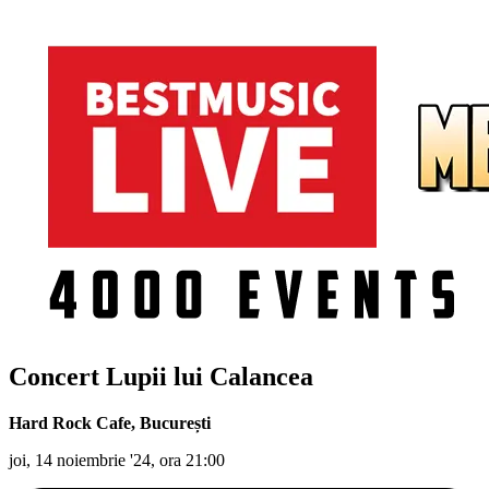
Concert Lupii lui Calancea
Hard Rock Cafe
,
București
joi, 14 noiembrie '24, ora 21:00