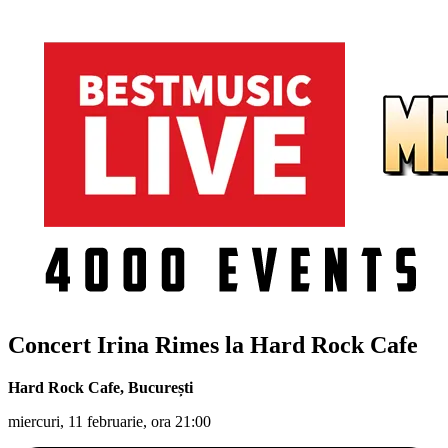
Concert Irina Rimes la Hard Rock Cafe
Hard Rock Cafe
,
București
miercuri, 11 februarie, ora 21:00