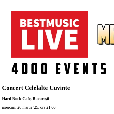
Concert Celelalte Cuvinte
Hard Rock Cafe
,
București
miercuri, 26 martie '25, ora 21:00