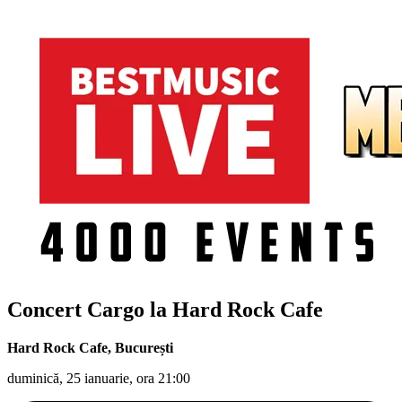
Concert Cargo la Hard Rock Cafe
Hard Rock Cafe
,
București
duminică, 25 ianuarie, ora 21:00