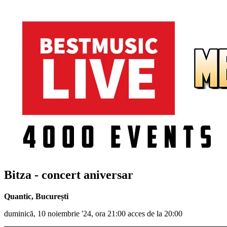
Bitza - concert aniversar
Quantic
,
București
duminică, 10 noiembrie '24, ora 21:00 acces de la 20:00